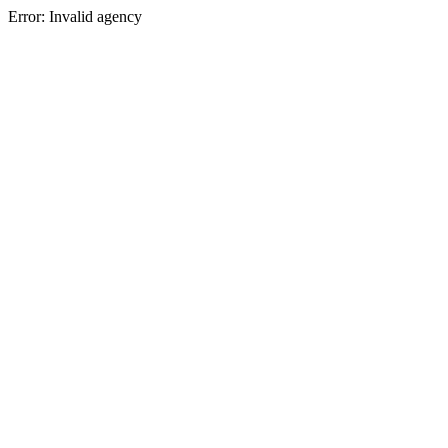
Error: Invalid agency